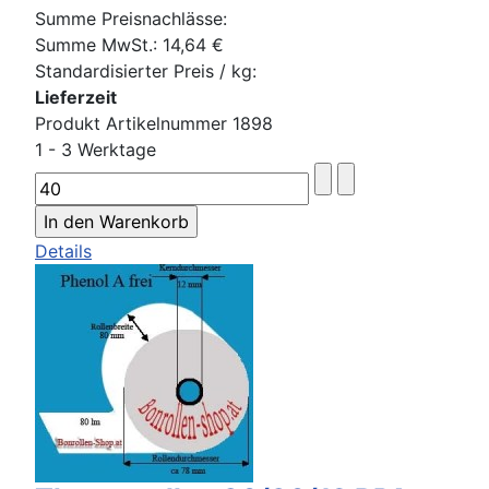
Summe Preisnachlässe:
Summe MwSt.:
14,64 €
Standardisierter Preis / kg:
Lieferzeit
Produkt Artikelnummer 1898
1 - 3 Werktage
Details