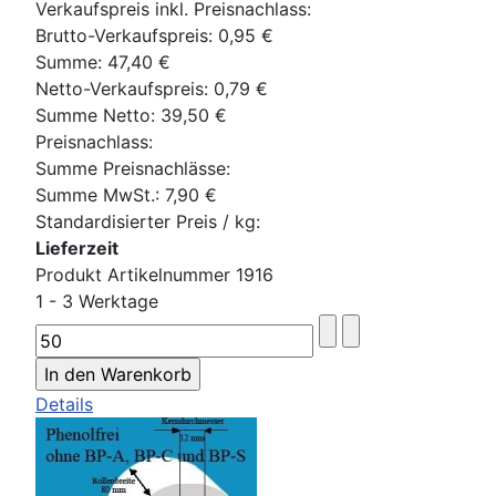
Verkaufspreis inkl. Preisnachlass:
Brutto-Verkaufspreis:
0,95 €
Summe:
47,40 €
Netto-Verkaufspreis:
0,79 €
Summe Netto:
39,50 €
Preisnachlass:
Summe Preisnachlässe:
Summe MwSt.:
7,90 €
Standardisierter Preis / kg:
Lieferzeit
Produkt Artikelnummer 1916
1 - 3 Werktage
Details