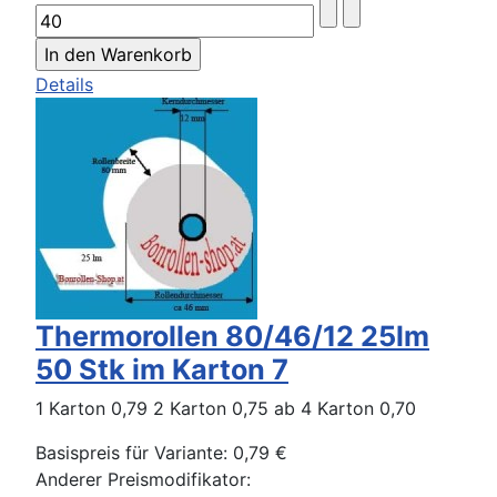
Details
Thermorollen 80/46/12 25lm
50 Stk im Karton 7
1 Karton 0,79 2 Karton 0,75 ab 4 Karton 0,70
Basispreis für Variante:
0,79 €
Anderer Preismodifikator: