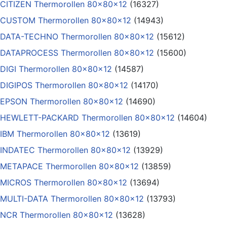
CITIZEN Thermorollen 80x80x12
(16327)
CUSTOM Thermorollen 80x80x12
(14943)
DATA-TECHNO Thermorollen 80x80x12
(15612)
DATAPROCESS Thermorollen 80x80x12
(15600)
DIGI Thermorollen 80x80x12
(14587)
DIGIPOS Thermorollen 80x80x12
(14170)
EPSON Thermorollen 80x80x12
(14690)
HEWLETT-PACKARD Thermorollen 80x80x12
(14604)
IBM Thermorollen 80x80x12
(13619)
INDATEC Thermorollen 80x80x12
(13929)
METAPACE Thermorollen 80x80x12
(13859)
MICROS Thermorollen 80x80x12
(13694)
MULTI-DATA Thermorollen 80x80x12
(13793)
NCR Thermorollen 80x80x12
(13628)