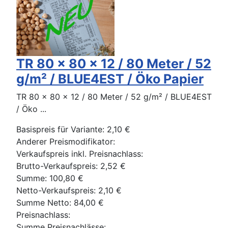
TR 80 x 80 x 12 / 80 Meter / 52
g/m² / BLUE4EST / Öko Papier
TR 80 x 80 x 12 / 80 Meter / 52 g/m² / BLUE4EST
/ Öko ...
Basispreis für Variante:
2,10 €
Anderer Preismodifikator:
Verkaufspreis inkl. Preisnachlass:
Brutto-Verkaufspreis:
2,52 €
Summe:
100,80 €
Netto-Verkaufspreis:
2,10 €
Summe Netto:
84,00 €
Preisnachlass:
Summe Preisnachlässe: