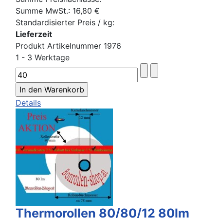
Summe MwSt.:
16,80 €
Standardisierter Preis / kg:
Lieferzeit
Produkt Artikelnummer 1976
1 - 3 Werktage
Details
Thermorollen 80/80/12 80lm