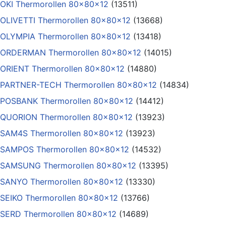
OKI Thermorollen 80x80x12
(13511)
OLIVETTI Thermorollen 80x80x12
(13668)
OLYMPIA Thermorollen 80x80x12
(13418)
ORDERMAN Thermorollen 80x80x12
(14015)
ORIENT Thermorollen 80x80x12
(14880)
PARTNER-TECH Thermorollen 80x80x12
(14834)
POSBANK Thermorollen 80x80x12
(14412)
QUORION Thermorollen 80x80x12
(13923)
SAM4S Thermorollen 80x80x12
(13923)
SAMPOS Thermorollen 80x80x12
(14532)
SAMSUNG Thermorollen 80x80x12
(13395)
SANYO Thermorollen 80x80x12
(13330)
SEIKO Thermorollen 80x80x12
(13766)
SERD Thermorollen 80x80x12
(14689)