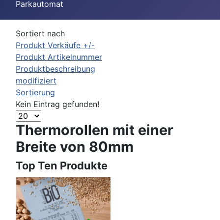
Parkautomat
Sortiert nach
Produkt Verkäufe +/-
Produkt Artikelnummer
Produktbeschreibung
modifiziert
Sortierung
Kein Eintrag gefunden!
Thermorollen mit einer
Breite von 80mm
Top Ten Produkte