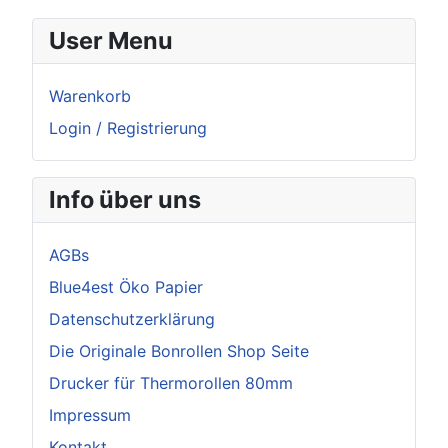
User Menu
Warenkorb
Login / Registrierung
Info über uns
AGBs
Blue4est Öko Papier
Datenschutzerklärung
Die Originale Bonrollen Shop Seite
Drucker für Thermorollen 80mm
Impressum
Kontakt