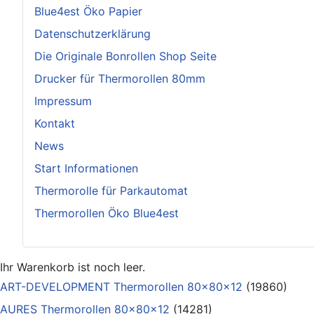
Blue4est Öko Papier
Datenschutzerklärung
Die Originale Bonrollen Shop Seite
Drucker für Thermorollen 80mm
Impressum
Kontakt
News
Start Informationen
Thermorolle für Parkautomat
Thermorollen Öko Blue4est
Ihr Warenkorb ist noch leer.
ART-DEVELOPMENT Thermorollen 80x80x12
(19860)
AURES Thermorollen 80x80x12
(14281)