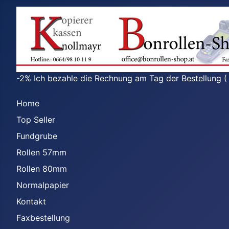
-2% Ich bezahle die Rechnung am Tag der Bestellung (
Home
Top Seller
Fundgrube
Rollen 57mm
Rollen 80mm
Normalpapier
Kontakt
Faxbestellung