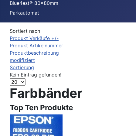
Blue4est® 80x80mm
Parkautomat
Sortiert nach
Produkt Verkäufe +/-
Produkt Artikelnummer
Produktbeschreibung
modifiziert
Sortierung
Kein Eintrag gefunden!
Farbbänder
Top Ten Produkte