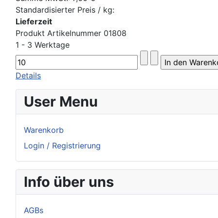
Standardisierter Preis / kg:
Lieferzeit
Produkt Artikelnummer 01808
1 - 3 Werktage
Details
User Menu
Warenkorb
Login / Registrierung
Info über uns
AGBs