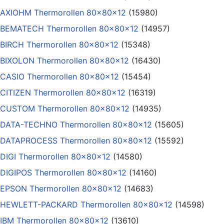
AXIOHM Thermorollen 80x80x12
(15980)
BEMATECH Thermorollen 80x80x12
(14957)
BIRCH Thermorollen 80x80x12
(15348)
BIXOLON Thermorollen 80x80x12
(16430)
CASIO Thermorollen 80x80x12
(15454)
CITIZEN Thermorollen 80x80x12
(16319)
CUSTOM Thermorollen 80x80x12
(14935)
DATA-TECHNO Thermorollen 80x80x12
(15605)
DATAPROCESS Thermorollen 80x80x12
(15592)
DIGI Thermorollen 80x80x12
(14580)
DIGIPOS Thermorollen 80x80x12
(14160)
EPSON Thermorollen 80x80x12
(14683)
HEWLETT-PACKARD Thermorollen 80x80x12
(14598)
IBM Thermorollen 80x80x12
(13610)