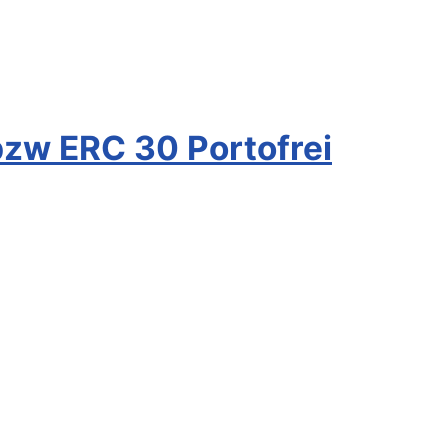
zw ERC 30 Portofrei