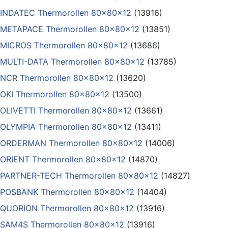
INDATEC Thermorollen 80x80x12
(13916)
METAPACE Thermorollen 80x80x12
(13851)
MICROS Thermorollen 80x80x12
(13686)
MULTI-DATA Thermorollen 80x80x12
(13785)
NCR Thermorollen 80x80x12
(13620)
OKI Thermorollen 80x80x12
(13500)
OLIVETTI Thermorollen 80x80x12
(13661)
OLYMPIA Thermorollen 80x80x12
(13411)
ORDERMAN Thermorollen 80x80x12
(14006)
ORIENT Thermorollen 80x80x12
(14870)
PARTNER-TECH Thermorollen 80x80x12
(14827)
POSBANK Thermorollen 80x80x12
(14404)
QUORION Thermorollen 80x80x12
(13916)
SAM4S Thermorollen 80x80x12
(13916)