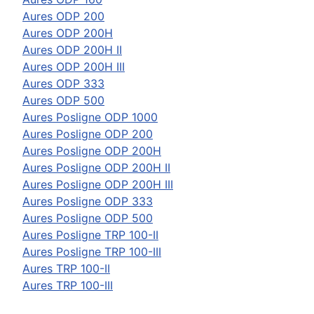
Aures
ODP 200
Aures
ODP 200H
Aures
ODP 200H II
Aures
ODP 200H III
Aures
ODP 333
Aures
ODP 500
Aures
Posligne ODP 1000
Aures
Posligne ODP 200
Aures
Posligne ODP 200H
Aures
Posligne ODP 200H II
Aures
Posligne ODP 200H III
Aures
Posligne ODP 333
Aures
Posligne ODP 500
Aures
Posligne TRP 100-II
Aures
Posligne TRP 100-III
Aures
TRP 100-II
Aures
TRP 100-III