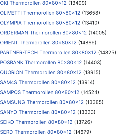
OKI Thermorollen 80x80x12
(13499)
OLIVETTI Thermorollen 80x80x12
(13658)
OLYMPIA Thermorollen 80x80x12
(13410)
ORDERMAN Thermorollen 80x80x12
(14005)
ORIENT Thermorollen 80x80x12
(14869)
PARTNER-TECH Thermorollen 80x80x12
(14825)
POSBANK Thermorollen 80x80x12
(14403)
QUORION Thermorollen 80x80x12
(13915)
SAM4S Thermorollen 80x80x12
(13914)
SAMPOS Thermorollen 80x80x12
(14524)
SAMSUNG Thermorollen 80x80x12
(13385)
SANYO Thermorollen 80x80x12
(13323)
SEIKO Thermorollen 80x80x12
(13726)
SERD Thermorollen 80x80x12
(14679)