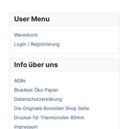
User Menu
Warenkorb
Login / Registrierung
Info über uns
AGBs
Blue4est Öko Papier
Datenschutzerklärung
Die Originale Bonrollen Shop Seite
Drucker für Thermorollen 80mm
Impressum