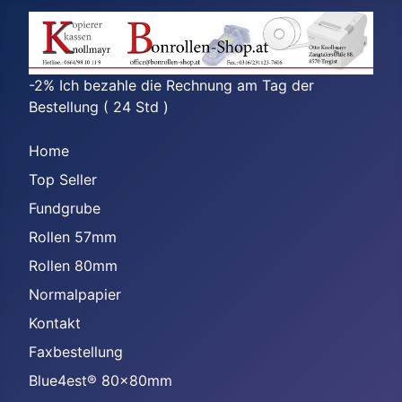
-2% Ich bezahle die Rechnung am Tag der
Bestellung ( 24 Std )
Home
Top Seller
Fundgrube
Rollen 57mm
Rollen 80mm
Normalpapier
Kontakt
Faxbestellung
Blue4est® 80x80mm